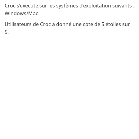
Croc s’exécute sur les systèmes d’exploitation suivants :
Windows/Mac.
Utilisateurs de Croc a donné une cote de 5 étoiles sur
5.