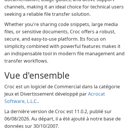
channels, making it an ideal choice for technical users
seeking a reliable file transfer solution.
Whether you're sharing code snippets, large media
files, or sensitive documents, Croc offers a robust,
secure, and easy-to-use platform. Its focus on
simplicity combined with powerful features makes it
an indispensable tool in modern file management and
transfer workflows.
Vue d'ensemble
Croc est un logiciel de Commercial dans la catégorie
Jeux et Divertissement développé par
Acrocat
Software, L.L.C.
.
La dernière version de Croc est 11.0.2, publié sur
06/08/2026. Au départ, il a été ajouté à notre base de
données sur 30/10/2007.