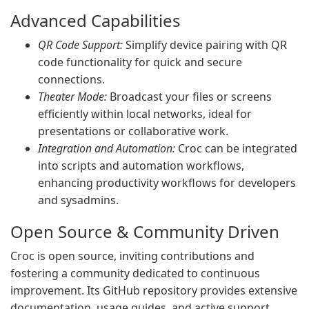
Advanced Capabilities
QR Code Support:
Simplify device pairing with QR
code functionality for quick and secure
connections.
Theater Mode:
Broadcast your files or screens
efficiently within local networks, ideal for
presentations or collaborative work.
Integration and Automation:
Croc can be integrated
into scripts and automation workflows,
enhancing productivity workflows for developers
and sysadmins.
Open Source & Community Driven
Croc is open source, inviting contributions and
fostering a community dedicated to continuous
improvement. Its GitHub repository provides extensive
documentation, usage guides, and active support