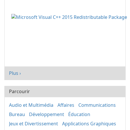
Plus ›
Parcourir
Audio et Multimédia
Affaires
Communications
Bureau
Développement
Éducation
Jeux et Divertissement
Applications Graphiques