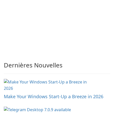
Dernières Nouvelles
Make Your Windows Start-Up a Breeze in 2026