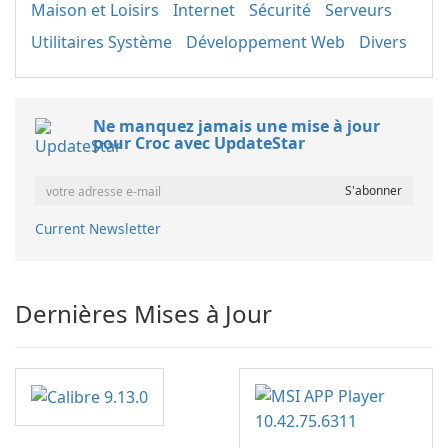
Maison et Loisirs
Internet
Sécurité
Serveurs
Utilitaires Système
Développement Web
Divers
Ne manquez jamais une mise à jour
pour Croc avec UpdateStar
Current Newsletter
Dernières Mises à Jour