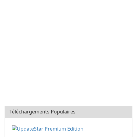
Téléchargements Populaires