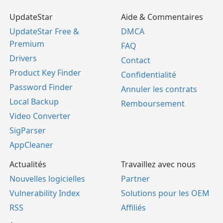
UpdateStar
Aide & Commentaires
UpdateStar Free &
DMCA
Premium
FAQ
Drivers
Contact
Product Key Finder
Confidentialité
Password Finder
Annuler les contrats
Local Backup
Remboursement
Video Converter
SigParser
AppCleaner
Actualités
Travaillez avec nous
Nouvelles logicielles
Partner
Vulnerability Index
Solutions pour les OEM
RSS
Affiliés