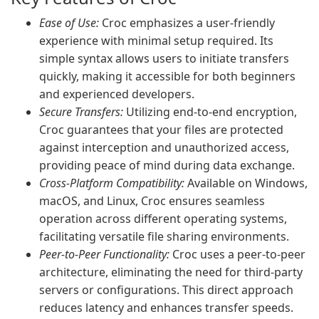
Ease of Use:
Croc emphasizes a user-friendly
experience with minimal setup required. Its
simple syntax allows users to initiate transfers
quickly, making it accessible for both beginners
and experienced developers.
Secure Transfers:
Utilizing end-to-end encryption,
Croc guarantees that your files are protected
against interception and unauthorized access,
providing peace of mind during data exchange.
Cross-Platform Compatibility:
Available on Windows,
macOS, and Linux, Croc ensures seamless
operation across different operating systems,
facilitating versatile file sharing environments.
Peer-to-Peer Functionality:
Croc uses a peer-to-peer
architecture, eliminating the need for third-party
servers or configurations. This direct approach
reduces latency and enhances transfer speeds.