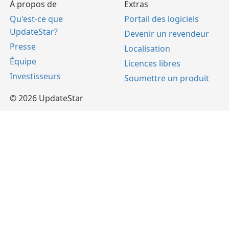
À propos de
Extras
Qu'est-ce que
Portail des logiciels
UpdateStar?
Devenir un revendeur
Presse
Localisation
Équipe
Licences libres
Investisseurs
Soumettre un produit
© 2026 UpdateStar