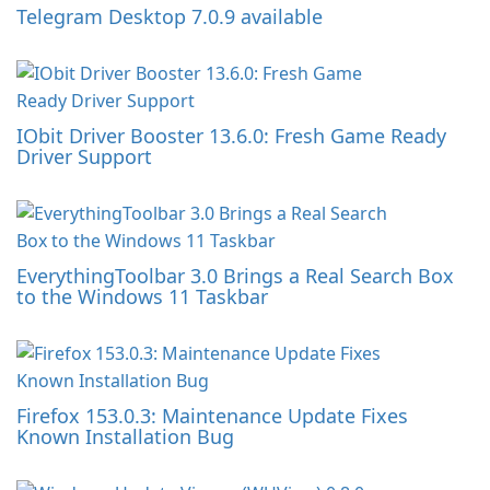
Telegram Desktop 7.0.9 available
IObit Driver Booster 13.6.0: Fresh Game Ready
Driver Support
EverythingToolbar 3.0 Brings a Real Search Box
to the Windows 11 Taskbar
Firefox 153.0.3: Maintenance Update Fixes
Known Installation Bug