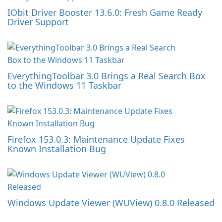
IObit Driver Booster 13.6.0: Fresh Game Ready
Driver Support
EverythingToolbar 3.0 Brings a Real Search Box
to the Windows 11 Taskbar
Firefox 153.0.3: Maintenance Update Fixes
Known Installation Bug
Windows Update Viewer (WUView) 0.8.0 Released