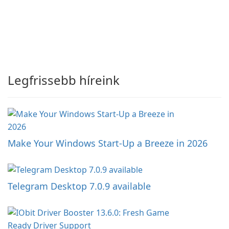
Legfrissebb híreink
Make Your Windows Start-Up a Breeze in 2026
Telegram Desktop 7.0.9 available