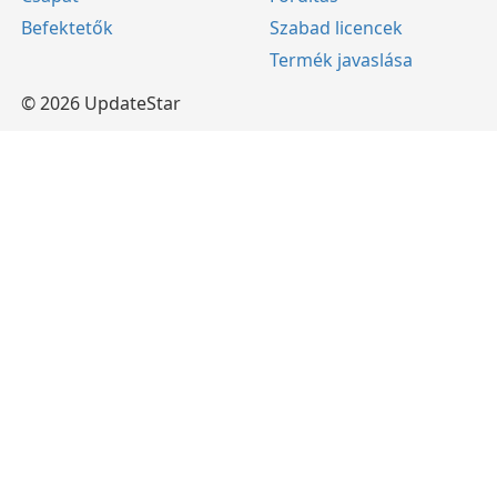
Befektetők
Szabad licencek
Termék javaslása
© 2026 UpdateStar