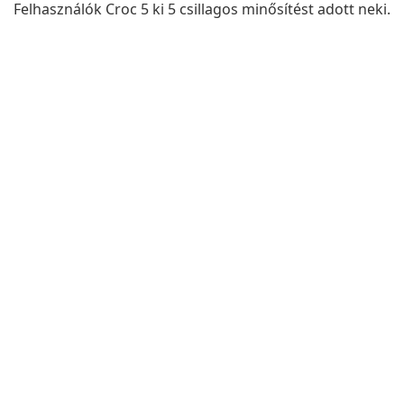
Felhasználók Croc 5 ki 5 csillagos minősítést adott neki.