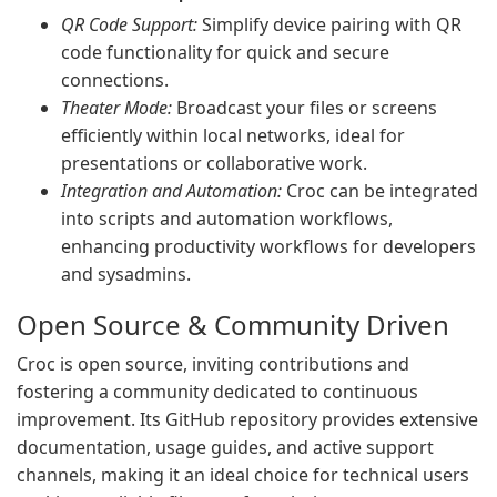
QR Code Support:
Simplify device pairing with QR
code functionality for quick and secure
connections.
Theater Mode:
Broadcast your files or screens
efficiently within local networks, ideal for
presentations or collaborative work.
Integration and Automation:
Croc can be integrated
into scripts and automation workflows,
enhancing productivity workflows for developers
and sysadmins.
Open Source & Community Driven
Croc is open source, inviting contributions and
fostering a community dedicated to continuous
improvement. Its GitHub repository provides extensive
documentation, usage guides, and active support
channels, making it an ideal choice for technical users