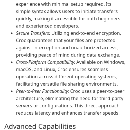
experience with minimal setup required. Its
simple syntax allows users to initiate transfers
quickly, making it accessible for both beginners
and experienced developers.
Secure Transfers:
Utilizing end-to-end encryption,
Croc guarantees that your files are protected
against interception and unauthorized access,
providing peace of mind during data exchange.
Cross-Platform Compatibility:
Available on Windows,
macOS, and Linux, Croc ensures seamless
operation across different operating systems,
facilitating versatile file sharing environments.
Peer-to-Peer Functionality:
Croc uses a peer-to-peer
architecture, eliminating the need for third-party
servers or configurations. This direct approach
reduces latency and enhances transfer speeds.
Advanced Capabilities