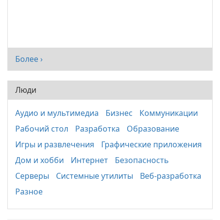
Более ›
Люди
Аудио и мультимедиа
Бизнес
Коммуникации
Рабочий стол
Разработка
Образование
Игры и развлечения
Графические приложения
Дом и хобби
Интернет
Безопасность
Серверы
Системные утилиты
Веб-разработка
Разное