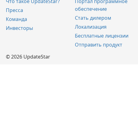
Что такое UpdateStar?
Портал программное
обеспечение
Пресса
Стать дилером
Команда
Локализация
Инвесторы
Бесплатные лицензии
Отправить продукт
© 2026 UpdateStar