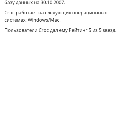
базу данных на 30.10.2007.
Croc работает на следующих операционных
системах: Windows/Mac.
Пользователи Croc дал ему Рейтинг 5 из 5 звезд.