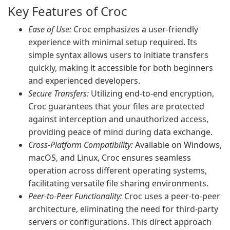
Key Features of Croc
Ease of Use:
Croc emphasizes a user-friendly
experience with minimal setup required. Its
simple syntax allows users to initiate transfers
quickly, making it accessible for both beginners
and experienced developers.
Secure Transfers:
Utilizing end-to-end encryption,
Croc guarantees that your files are protected
against interception and unauthorized access,
providing peace of mind during data exchange.
Cross-Platform Compatibility:
Available on Windows,
macOS, and Linux, Croc ensures seamless
operation across different operating systems,
facilitating versatile file sharing environments.
Peer-to-Peer Functionality:
Croc uses a peer-to-peer
architecture, eliminating the need for third-party
servers or configurations. This direct approach