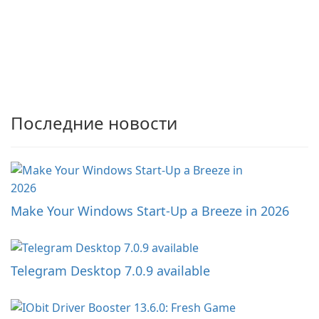
Последние новости
Make Your Windows Start-Up a Breeze in 2026
Telegram Desktop 7.0.9 available