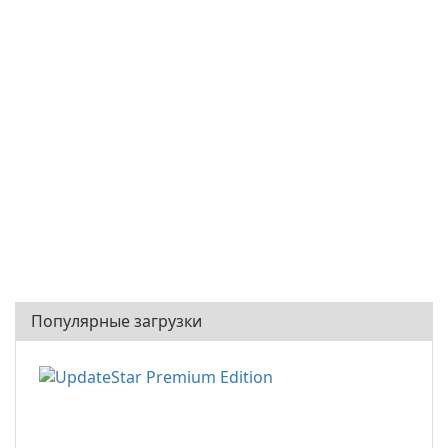
Популярные загрузки