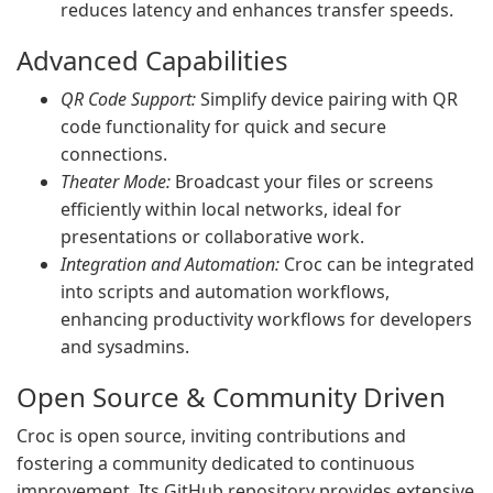
reduces latency and enhances transfer speeds.
Advanced Capabilities
QR Code Support:
Simplify device pairing with QR
code functionality for quick and secure
connections.
Theater Mode:
Broadcast your files or screens
efficiently within local networks, ideal for
presentations or collaborative work.
Integration and Automation:
Croc can be integrated
into scripts and automation workflows,
enhancing productivity workflows for developers
and sysadmins.
Open Source & Community Driven
Croc is open source, inviting contributions and
fostering a community dedicated to continuous
improvement. Its GitHub repository provides extensive