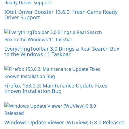
IObit Driver Booster 13.6.0: Fresh Game Ready
Driver Support
EverythingToolbar 3.0 Brings a Real Search Box
to the Windows 11 Taskbar
Firefox 153.0.3: Maintenance Update Fixes
Known Installation Bug
Windows Update Viewer (WUView) 0.8.0 Released