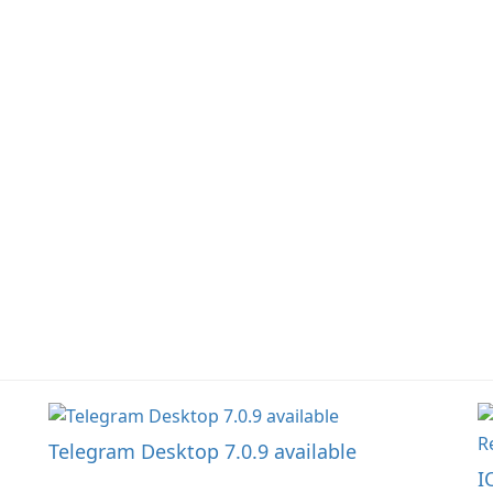
Telegram Desktop 7.0.9 available
I