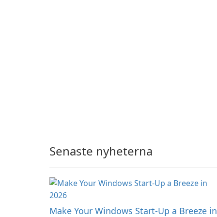
Senaste nyheterna
Make Your Windows Start-Up a Breeze in