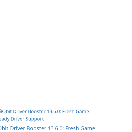
Obit Driver Booster 13.6.0: Fresh Game